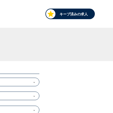
キープ済みの求人