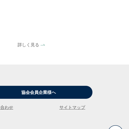
詳しく見る
協会会員企業様へ
い合わせ
サイトマップ