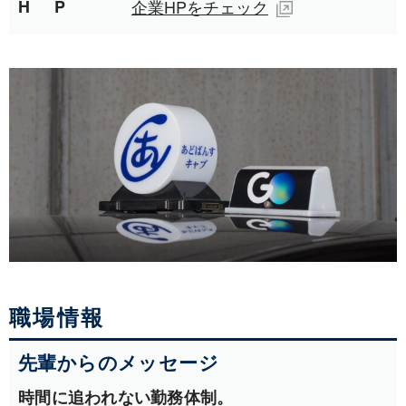
HP
企業HPをチェック
職場情報
先輩からのメッセージ
時間に追われない勤務体制。