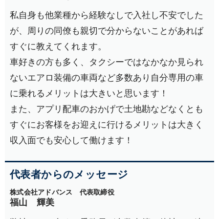
私自身も他業種から経験なしで入社し不安でした
が、周りの同僚も親切で分からないことがあれば
すぐに教えてくれます。
車好きの方も多く、タクシーではなかなか見られ
ないエアロ装備の車両など多数あり自分専用の車
に乗れるメリットは大きいと思います！
また、アプリ配車のおかげで土地勘などなくとも
すぐにお客様をお迎えに行けるメリットは大きく
収入面でも安心して働けます！
代表者からのメッセージ
株式会社アドバンス 代表取締役
福山 輝美