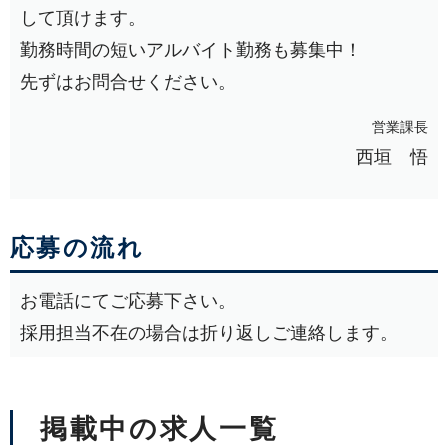
して頂けます。
勤務時間の短いアルバイト勤務も募集中！
先ずはお問合せください。
営業課長
西垣 悟
応募の流れ
お電話にてご応募下さい。
採用担当不在の場合は折り返しご連絡します。
掲載中の求人一覧