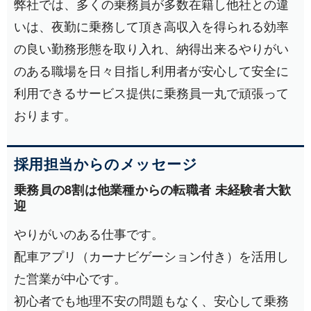
弊社では、多くの乗務員が多数在籍し他社との違
いは、夜勤に乗務して頂き高収入を得られる効率
の良い勤務形態を取り入れ、納得出来るやりがい
のある職場を日々目指し利用者が安心して安全に
利用できるサービス提供に乗務員一丸で頑張って
おります。
採用担当からのメッセージ
乗務員の8割は他業種からの転職者 未経験者大歓
迎
やりがいのある仕事です。
配車アプリ（カーナビゲーション付き）を活用し
た営業が中心です。
初心者でも地理不安の問題もなく、安心して乗務