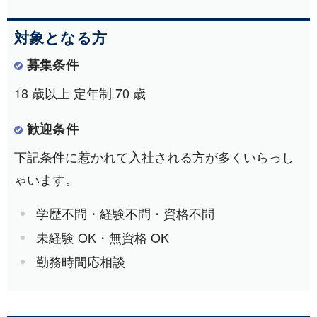
対象となる方
募集条件
18 歳以上 定年制 70 歳
歓迎条件
下記条件に惹かれて入社される方が多くいらっし
ゃいます。
学歴不問・経験不問・資格不問
未経験 OK・無資格 OK
勤務時間応相談