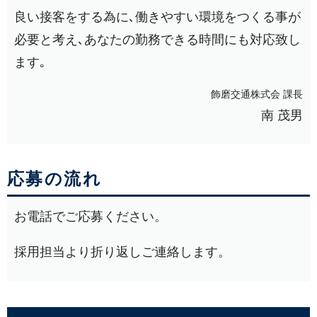
良い接客をする為に､働きやすい環境をつくる事が
必要と考え､あなたの勤務できる時間にも対応致し
ます｡
飾磨交通株式会 課長
南 茂男
応募の流れ
お電話でご応募ください。
採用担当より折り返しご連絡します。