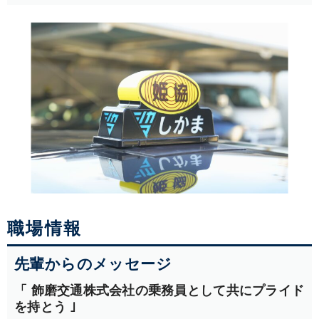
職場情報
先輩からのメッセージ
「 飾磨交通株式会社の乗務員として共にプライド
を持とう ｣