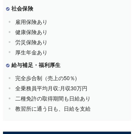
社会保険
雇用保険あり
健康保険あり
労災保険あり
厚生年金あり
給与補足・福利厚生
完全歩合制（売上の50％)
全乗務員平均月収:月収30万円
二種免許の取得期間も日給あり
教習所に通う日も、日給を支給