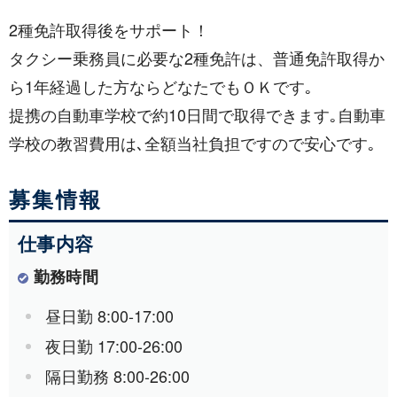
2種免許取得後をサポート！
タクシー乗務員に必要な2種免許は、普通免許取得か
ら1年経過した方ならどなたでもＯＫです｡
提携の自動車学校で約10日間で取得できます｡自動車
学校の教習費用は､全額当社負担ですので安心です｡
募集情報
仕事内容
勤務時間
昼日勤 8:00-17:00
夜日勤 17:00-26:00
隔日勤務 8:00-26:00