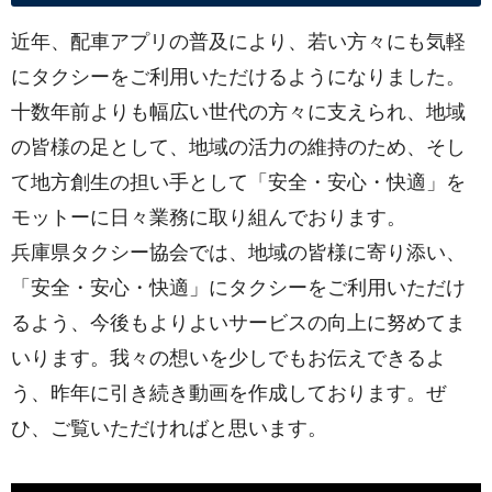
近年、配車アプリの普及により、若い方々にも気軽
にタクシーをご利用いただけるようになりました。
十数年前よりも幅広い世代の方々に支えられ、地域
の皆様の足として、地域の活力の維持のため、そし
て地方創生の担い手として「安全・安心・快適」を
モットーに日々業務に取り組んでおります。
兵庫県タクシー協会では、地域の皆様に寄り添い、
「安全・安心・快適」にタクシーをご利用いただけ
るよう、今後もよりよいサービスの向上に努めてま
いります。我々の想いを少しでもお伝えできるよ
う、昨年に引き続き動画を作成しております。ぜ
ひ、ご覧いただければと思います。