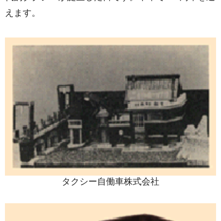
えます。
タクシー自働車株式会社