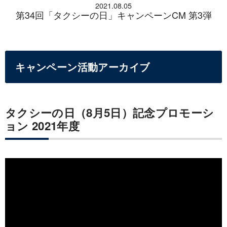
2021.08.05
第34回「タクシーの日」キャンペーンCM 第3弾
キャンペーン活動アーカイブ
タクシーの日（8月5日）記念プロモーシ
ョン 2021年度