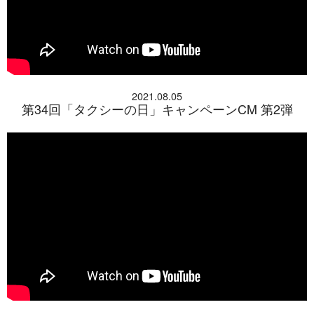
2021.08.05
第34回「タクシーの日」キャンペーンCM 第2弾