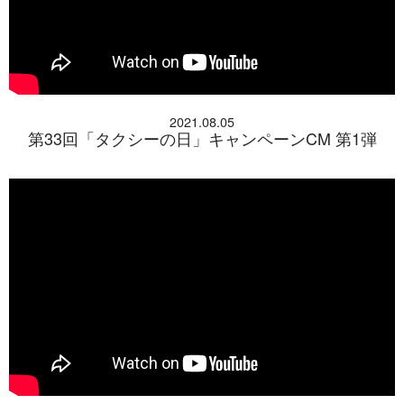
2021.08.05
第33回「タクシーの日」キャンペーンCM 第1弾