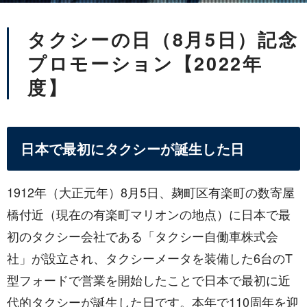
タクシーの日（8月5日）記念
プロモーション【2022年
度】
日本で最初にタクシーが誕生した日
1912年（大正元年）8月5日、麹町区有楽町の数寄屋
橋付近（現在の有楽町マリオンの地点）に日本で最
初のタクシー会社である「タクシー自働車株式会
社」が設立され、タクシーメータを装備した6台のT
型フォードで営業を開始したことで日本で最初に近
代的タクシーが誕生した日です。本年で110周年を迎