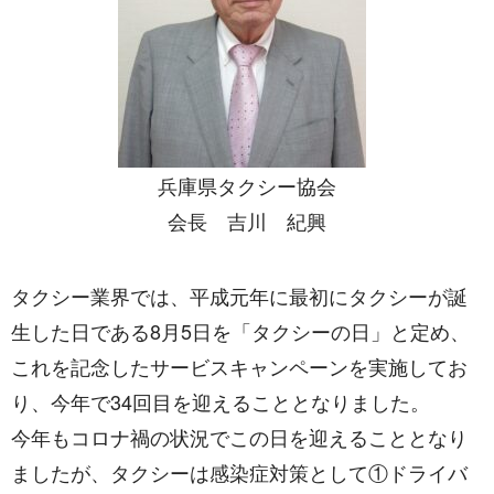
兵庫県タクシー協会
会長 吉川 紀興
タクシー業界では、平成元年に最初にタクシーが誕
生した日である8月5日を「タクシーの日」と定め、
これを記念したサービスキャンペーンを実施してお
り、今年で34回目を迎えることとなりました。
今年もコロナ禍の状況でこの日を迎えることとなり
ましたが、タクシーは感染症対策として①ドライバ