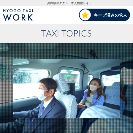
HYOGO TAXI WORK
兵庫県のタクシー求人検索サイト
キープ済みの求人
TAXI TOPICS