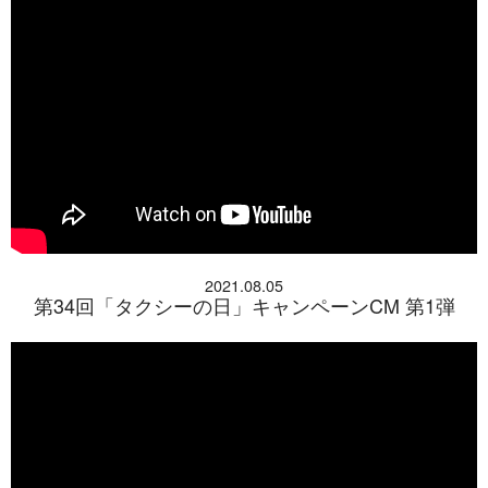
2021.08.05
第34回「タクシーの日」キャンペーンCM 第1弾