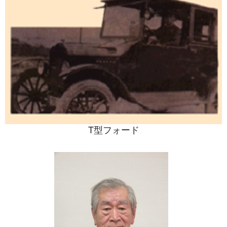
T型フォード